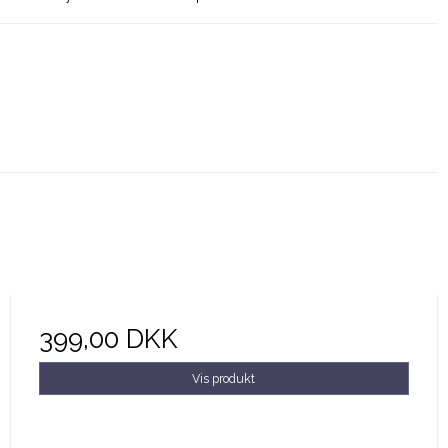
399,00 DKK
Vis produkt