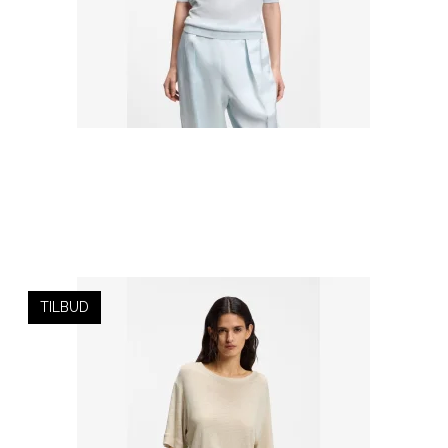
TILBUD