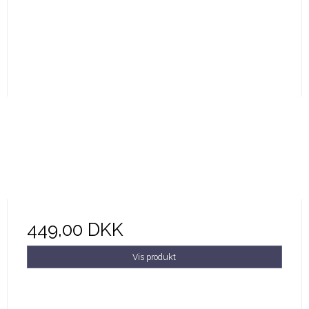
449,00 DKK
Vis produkt