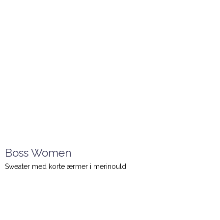
Boss Women
Sweater med korte ærmer i merinould