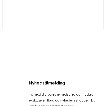
Nyhedstilmelding
Tilmeld dig vores nyhedsbrev og modtag
eksklusive tilbud og nyheder i shoppen. Du