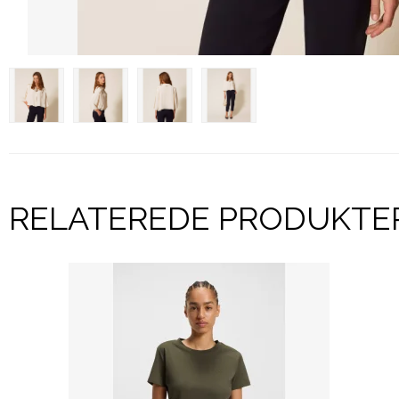
RELATEREDE PRODUKTE