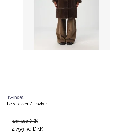
Twinset
Pels Jakker / Frakker
3.999,00 DKK
2.799,30 DKK