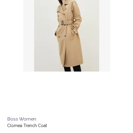
Boss Women
Clomea Trench Coat