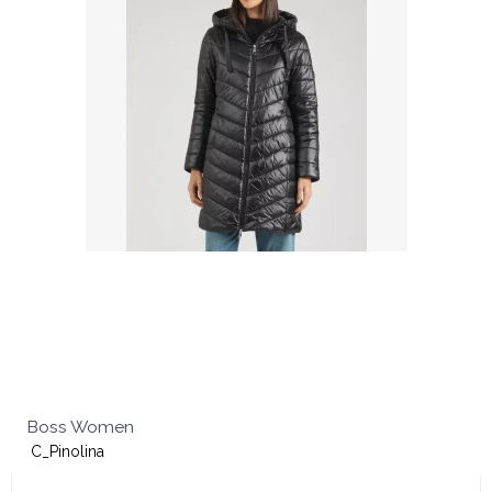
Boss Women
C_Pinolina