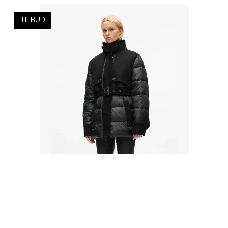
TILBUD