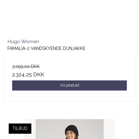
Hugo Women
FAMALIA-2 VANDSKYENDE DUNJAKKE
3.099,00 DKK
2.324,25 DKK
Vis produkt
TILBUD