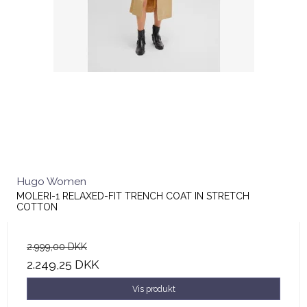
Hugo Women
MOLERI-1 RELAXED-FIT TRENCH COAT IN STRETCH
COTTON
2.999,00 DKK
2.249,25 DKK
Vis produkt