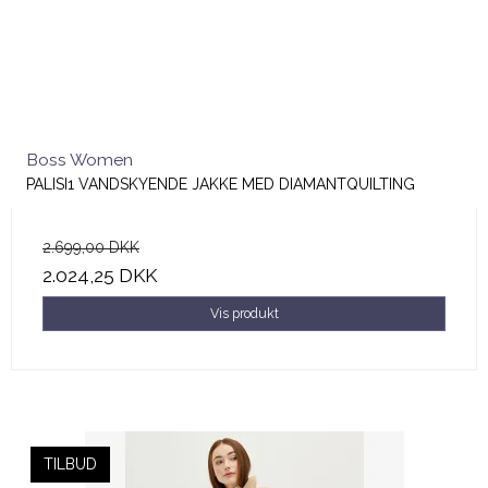
Boss Women
PALISI1 VANDSKYENDE JAKKE MED DIAMANTQUILTING
2.699,00 DKK
2.024,25 DKK
Vis produkt
TILBUD