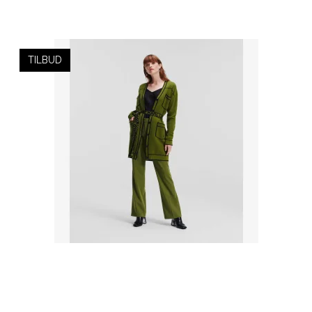
TILBUD