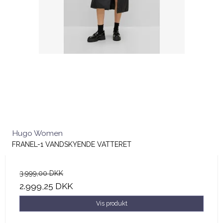
Hugo Women
FRANEL-1 VANDSKYENDE VATTERET
3.999,00 DKK
2.999,25 DKK
Vis produkt