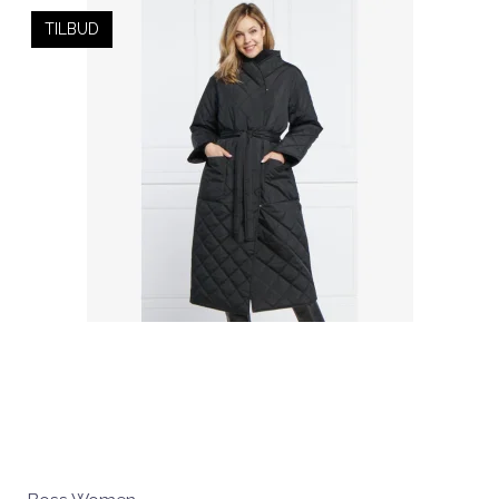
TILBUD