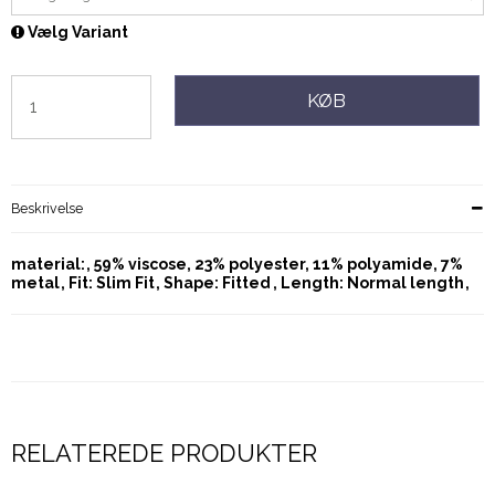
Vælg Variant
KØB
Beskrivelse
material:
59% viscose, 23% polyester, 11% polyamide, 7%
metal
Fit: Slim Fit
Shape: Fitted
Length: Normal length
RELATEREDE PRODUKTER