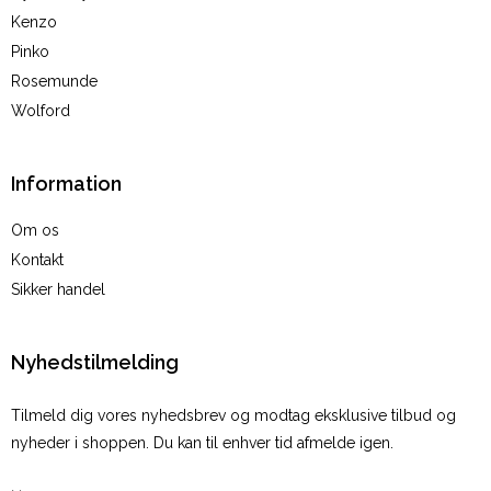
Kenzo
Pinko
Rosemunde
Wolford
Information
Om os
Kontakt
Sikker handel
Nyhedstilmelding
Tilmeld dig vores nyhedsbrev og modtag eksklusive tilbud og
nyheder i shoppen. Du kan til enhver tid afmelde igen.