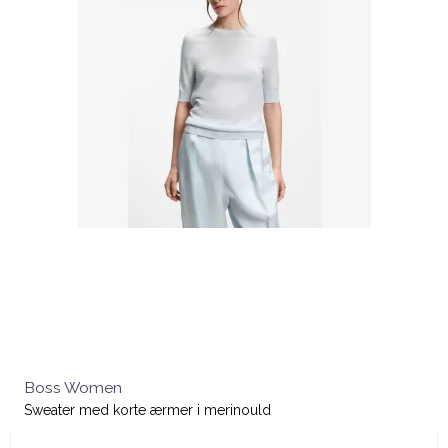
Boss Women
Sweater med korte ærmer i merinould