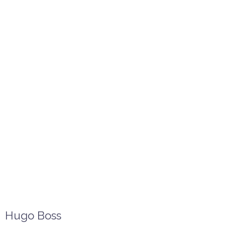
Hugo Boss