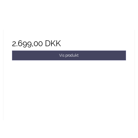
2.699,00 DKK
Vis produkt