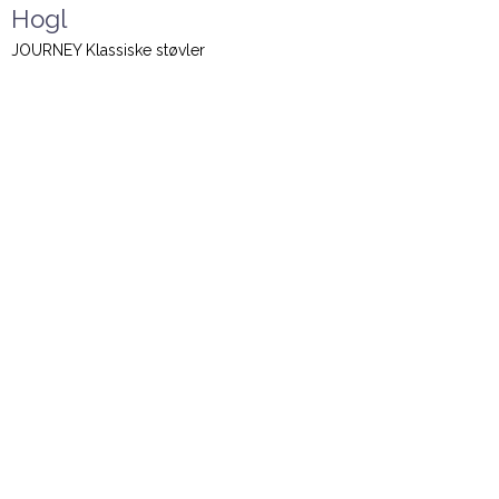
Hogl
JOURNEY Klassiske støvler