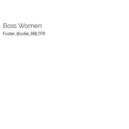
Boss Women
Foster_Bootie_RBLTFR