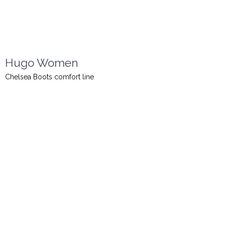
Hugo Women
Chelsea Boots comfort line