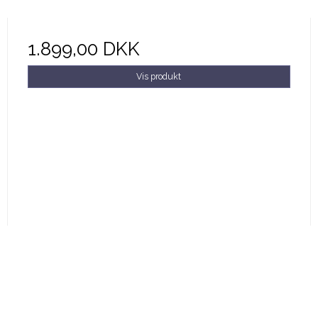
1.899,00 DKK
Vis produkt