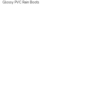
Glossy PVC Rain Boots