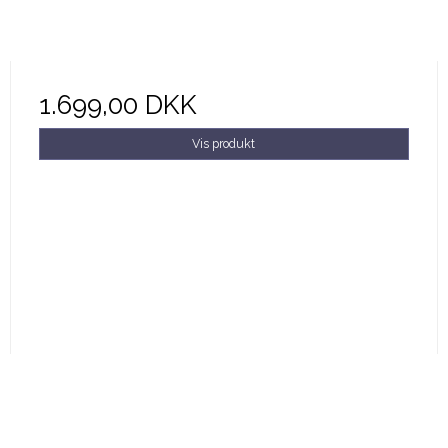
1.699,00 DKK
Vis produkt