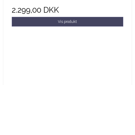
2.299,00 DKK
Vis produkt