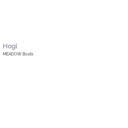
Hogl
MEADOW Boots