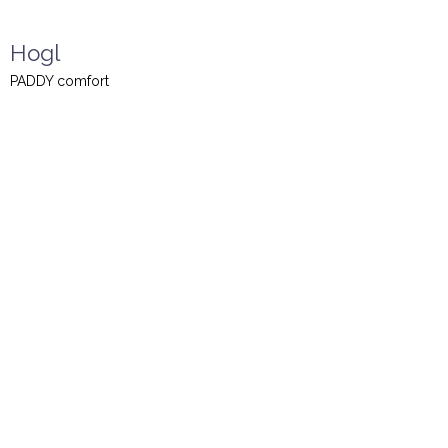
Hogl
PADDY comfort