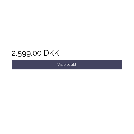
2.599,00 DKK
Vis produkt