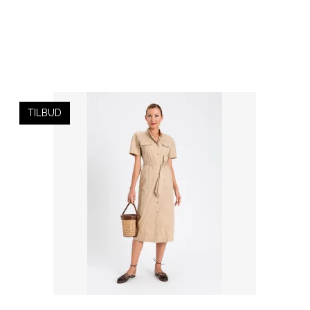
TILBUD