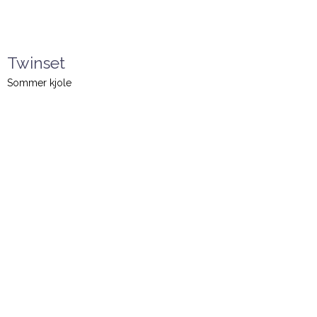
Twinset
Sommer kjole