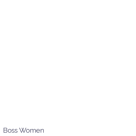
Boss Women