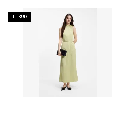
TILBUD