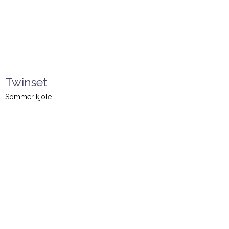
Twinset
Sommer kjole