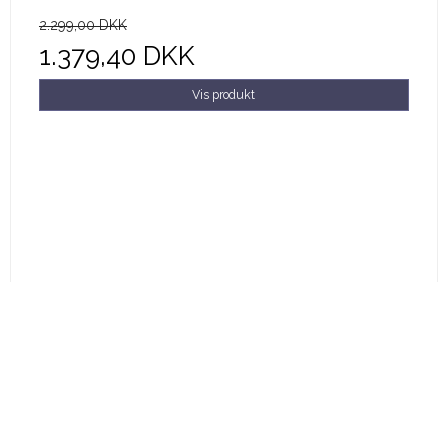
2.299,00 DKK
1.379,40 DKK
Vis produkt