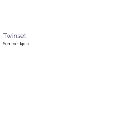
Twinset
Sommer kjole