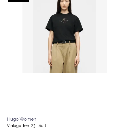
Hugo Women
Vintage Tee_23 i Sort