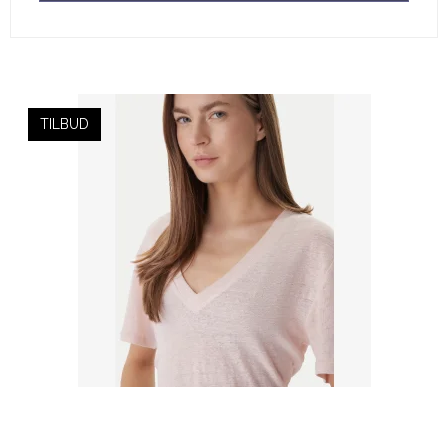
TILBUD