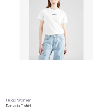
Hugo Women
Damacia T-shirt