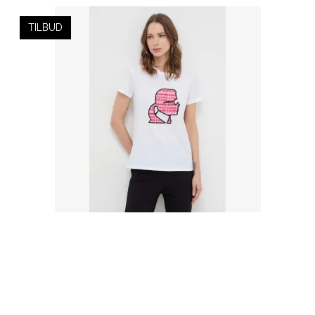
TILBUD