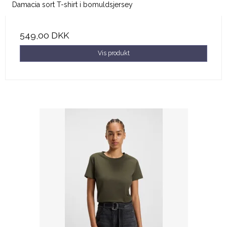
Damacia sort T-shirt i bomuldsjersey
549,00 DKK
Vis produkt