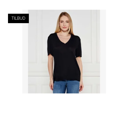
TILBUD