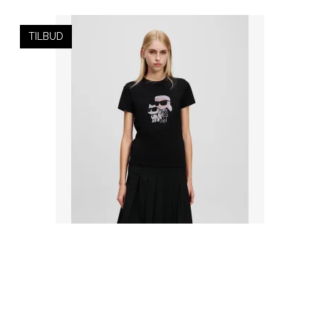
TILBUD