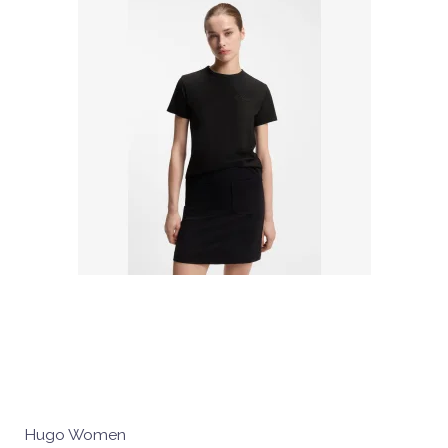
Hugo Women