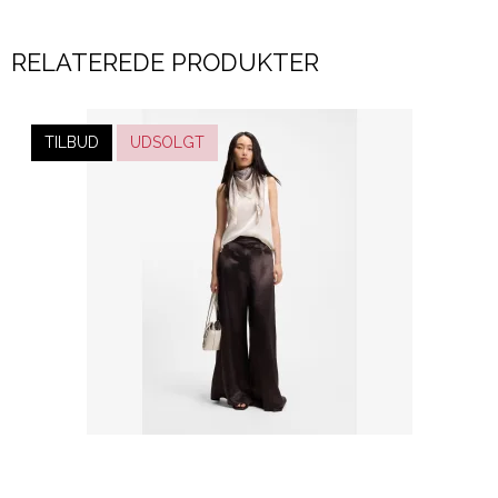
RELATEREDE PRODUKTER
TILBUD
UDSOLGT