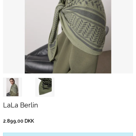
LaLa Berlin
2.899,00 DKK