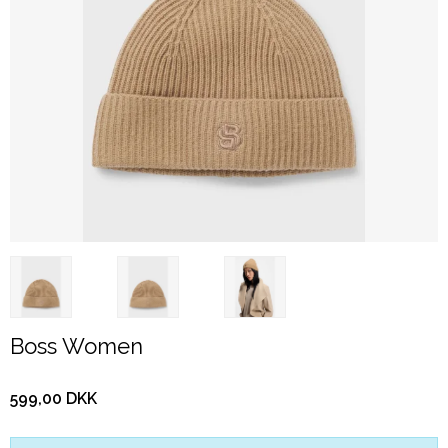
Boss Women
599,00 DKK