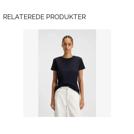
RELATEREDE PRODUKTER