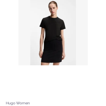
Hugo Women