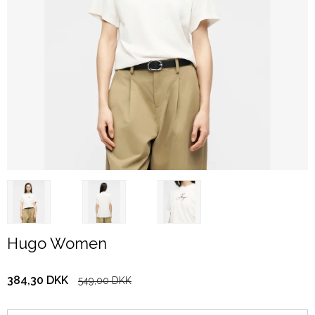
Hugo Women
384,30 DKK
549,00 DKK