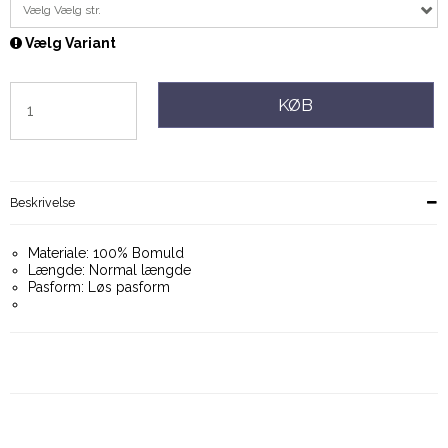
Vælg Vælg str.
Vælg Variant
KØB
Beskrivelse
Materiale: 100% Bomuld
Længde: Normal længde
Pasform: Løs pasform