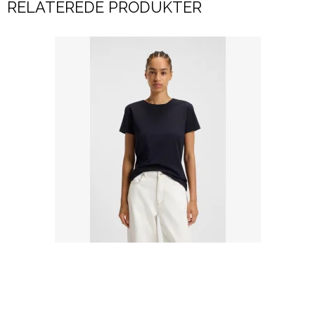
RELATEREDE PRODUKTER