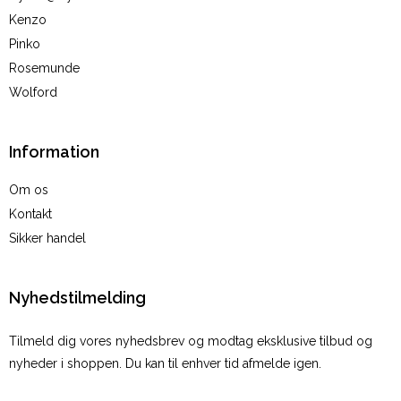
Kenzo
Pinko
Rosemunde
Wolford
Information
Om os
Kontakt
Sikker handel
Nyhedstilmelding
Tilmeld dig vores nyhedsbrev og modtag eksklusive tilbud og
nyheder i shoppen. Du kan til enhver tid afmelde igen.