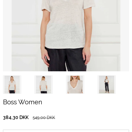
Boss Women
384,30 DKK
549,00 DKK