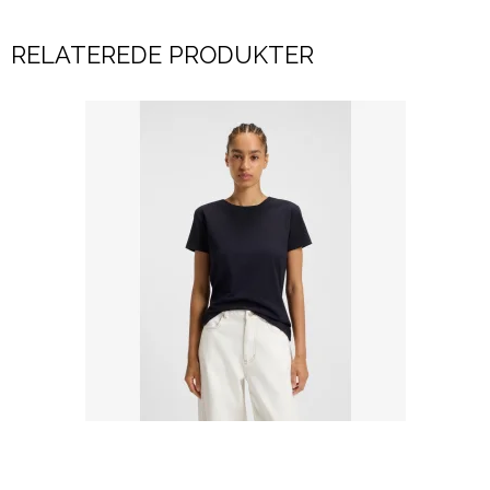
RELATEREDE PRODUKTER