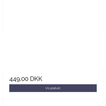
449,00 DKK
Vis produkt