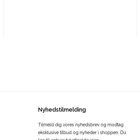
Nyhedstilmelding
Tilmeld dig vores nyhedsbrev og modtag
eksklusive tilbud og nyheder i shoppen. Du