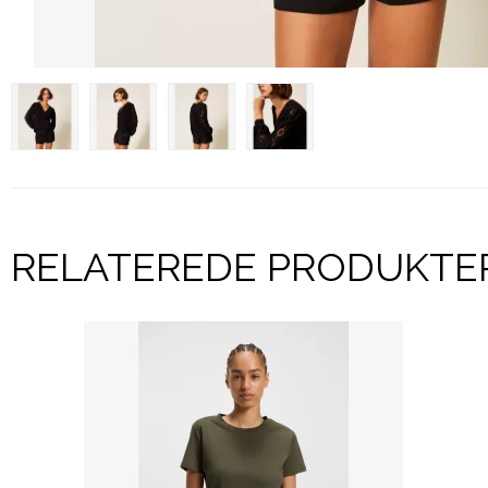
RELATEREDE PRODUKTE