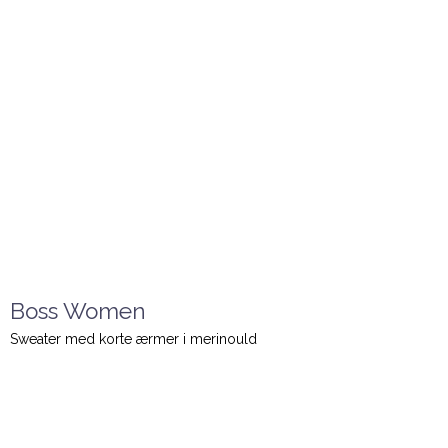
Boss Women
Sweater med korte ærmer i merinould