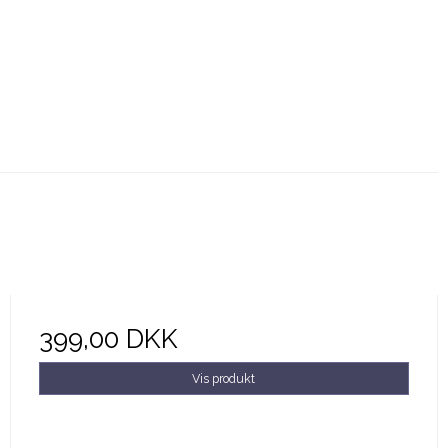
399,00 DKK
Vis produkt