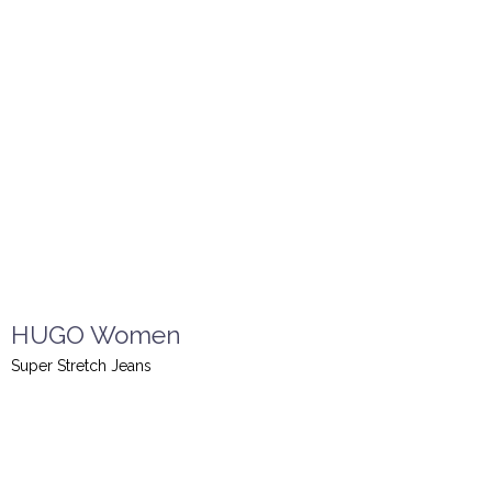
HUGO Women
Super Stretch Jeans