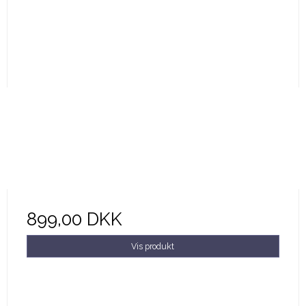
899,00 DKK
Vis produkt