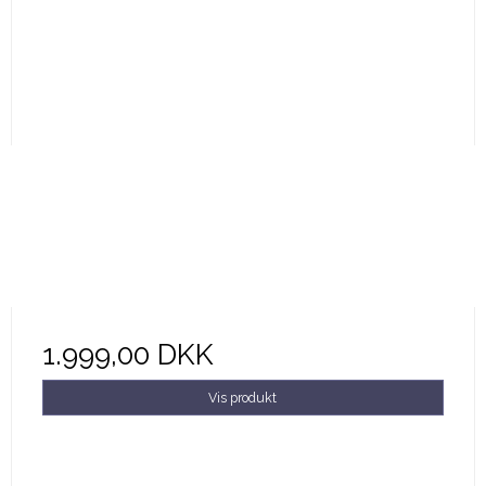
1.999,00 DKK
Vis produkt