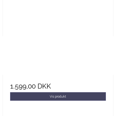
1.599,00 DKK
Vis produkt