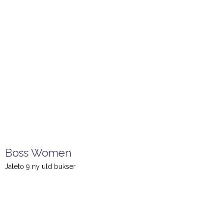
Boss Women
Jaleto 9 ny uld bukser