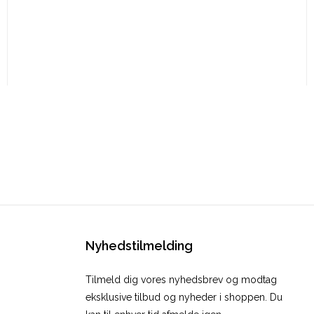
Nyhedstilmelding
Tilmeld dig vores nyhedsbrev og modtag
eksklusive tilbud og nyheder i shoppen. Du