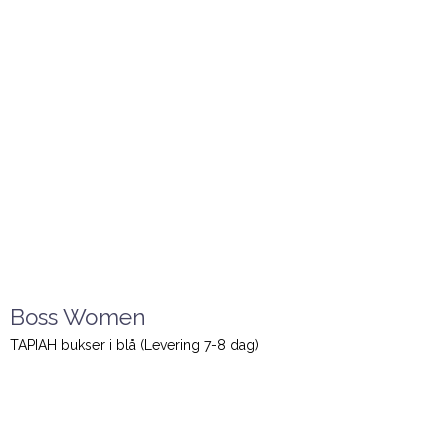
Boss Women
TAPIAH bukser i blå (Levering 7-8 dag)