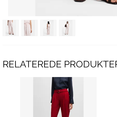
RELATEREDE PRODUKTE