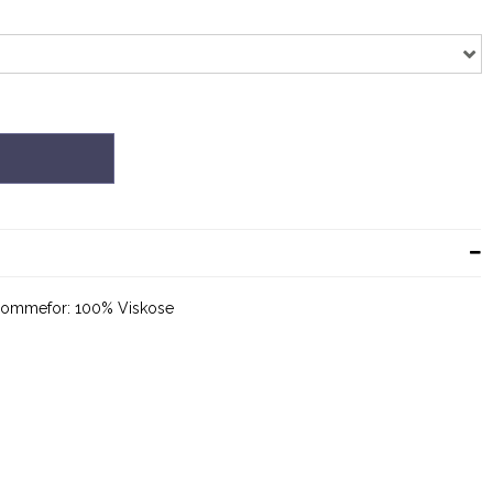
, lommefor: 100% Viskose