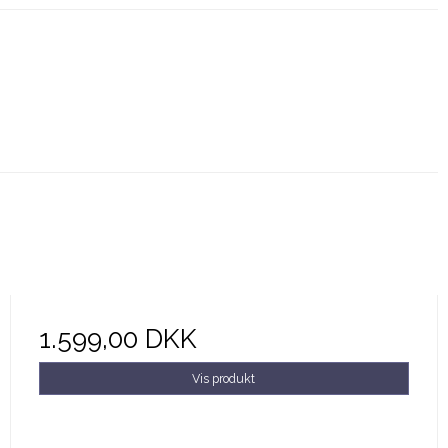
1.599,00 DKK
Vis produkt