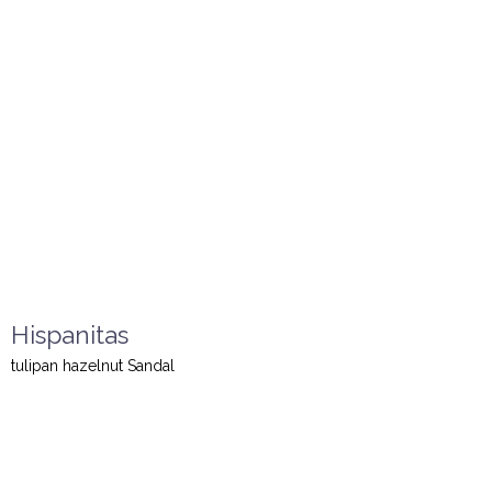
Hispanitas
tulipan hazelnut Sandal