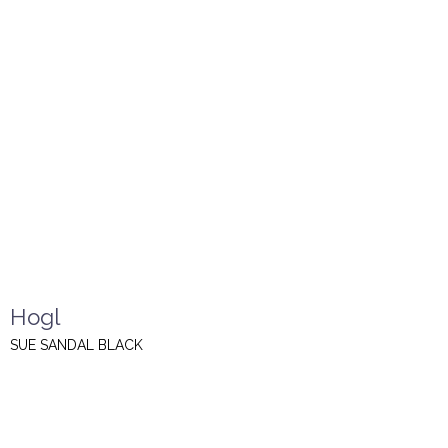
Hogl
SUE SANDAL BLACK