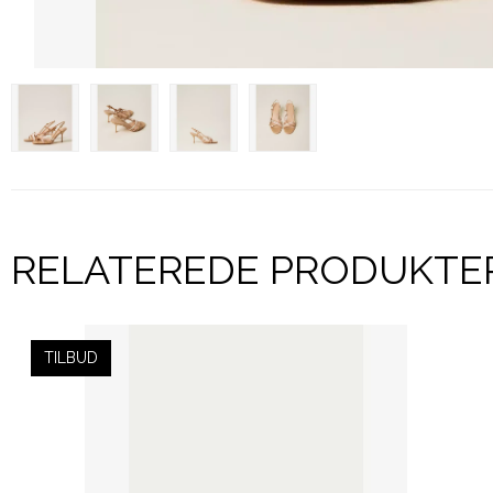
RELATEREDE PRODUKTE
TILBUD