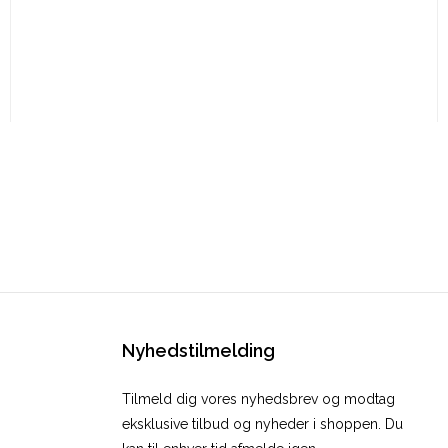
Nyhedstilmelding
Tilmeld dig vores nyhedsbrev og modtag
eksklusive tilbud og nyheder i shoppen. Du