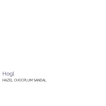
Hogl
HAZEL CHOCPLUM SANDAL