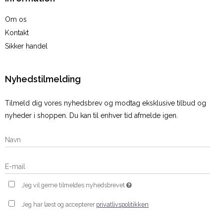
Om os
Kontakt
Sikker handel
Nyhedstilmelding
Tilmeld dig vores nyhedsbrev og modtag eksklusive tilbud og
nyheder i shoppen. Du kan til enhver tid afmelde igen.
Jeg vil gerne tilmeldes nyhedsbrevet
Jeg har læst og accepterer
privatlivspolitikken